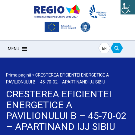
EN
MENU
Prima pagină
»
CRESTEREA EFICIENTEI ENERGETICE A
PAVILIONULUI B – 45-70-02 – APARTINAND IJJ SIBIU
CRESTEREA EFICIENTEI
ENERGETICE A
PAVILIONULUI B – 45-70-02
– APARTINAND IJJ SIBIU