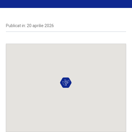
Publicat in: 20 aprilie 2026