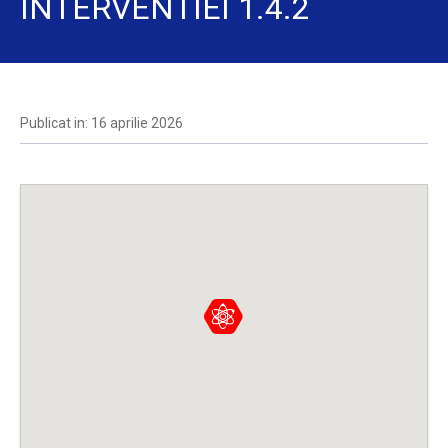
INTERVENTIEI 1.4.2
Publicat in: 16 aprilie 2026