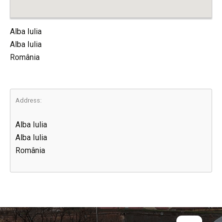
Alba Iulia
Alba Iulia
România
Address:
Alba Iulia
Alba Iulia
România