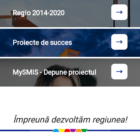
Regio
2014-2020
Proiecte
de succes
MySMIS - Depune proiectul
Împreună dezvoltăm regiunea!