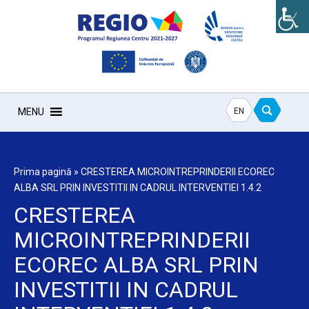
EN
MENU
Prima pagină
»
CRESTEREA MICROINTREPRINDERII ECOREC
ALBA SRL PRIN INVESTITII IN CADRUL INTERVENTIEI 1.4.2
CRESTEREA
MICROINTREPRINDERII
ECOREC ALBA SRL PRIN
INVESTITII IN CADRUL