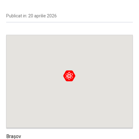
Publicat in: 20 aprilie 2026
Brașov