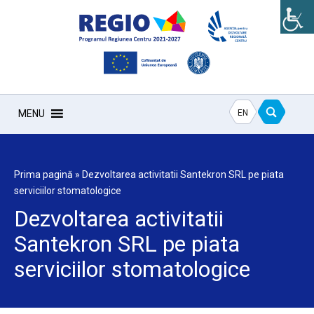
EN
MENU
Prima pagină
»
Dezvoltarea activitatii Santekron SRL pe piata
serviciilor stomatologice
Dezvoltarea activitatii
Santekron SRL pe piata
serviciilor stomatologice