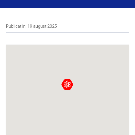
Publicat in: 19 august 2025