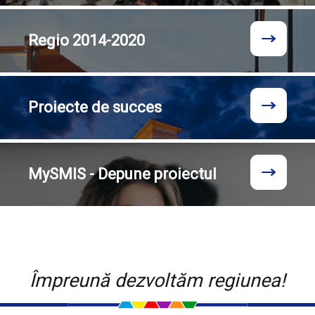
Regio
2014-2020
Proiecte
de succes
MySMIS - Depune proiectul
Împreună dezvoltăm regiunea!