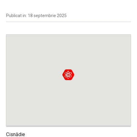
Publicat in: 18 septembrie 2025
Cisnădie