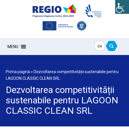
EN
MENU
Prima pagină
»
Dezvoltarea competitivității sustenabile pentru
LAGOON CLASSIC CLEAN SRL
Dezvoltarea competitivității
sustenabile pentru LAGOON
CLASSIC CLEAN SRL