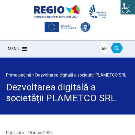
EN
MENU
Prima pagină
»
Dezvoltarea digitală a societății PLAMETCO SRL
Dezvoltarea digitală a
societății PLAMETCO SRL
Publicat in: 18 iunie 2025