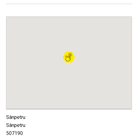
Sânpetru
Sânpetru
507190