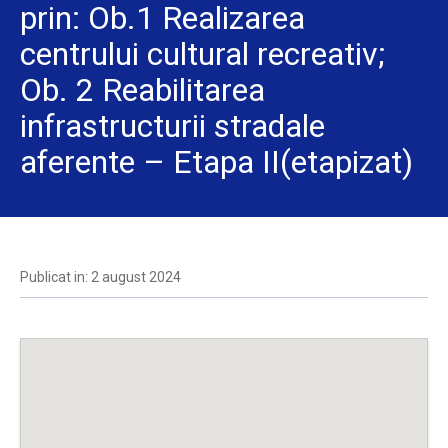
prin: Ob.1 Realizarea
centrului cultural recreativ;
Ob. 2 Reabilitarea
infrastructurii stradale
aferente – Etapa II(etapizat)
Publicat in: 2 august 2024