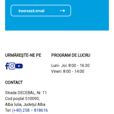
URMĂREȘTE-NE PE
PROGRAM DE LUCRU
Luni- Joi: 8:00 - 16:30
Vineri: 8:00 - 14:00
CONTACT
Strada DECEBAL, Nr. 11
Cod poștal 510093,
Alba Iulia, Județul Alba
Tel:
(+40) 258 – 818616