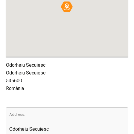
Odorheiu Secuiesc
Odorheiu Secuiesc
535600
România
Address:
Odorheiu Secuiesc