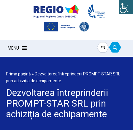
EN
MENU
Prima pagină
»
Dezvoltarea întreprinderii PROMPT-STAR SRL
prin achiziția de echipamente
Dezvoltarea întreprinderii
PROMPT-STAR SRL prin
achiziția de echipamente