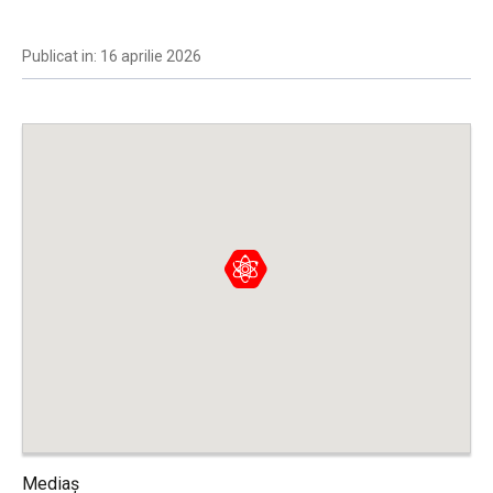
Publicat in: 16 aprilie 2026
Mediaș