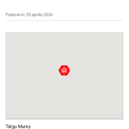
Publicat in: 20 aprilie 2026
Târgu Mureș