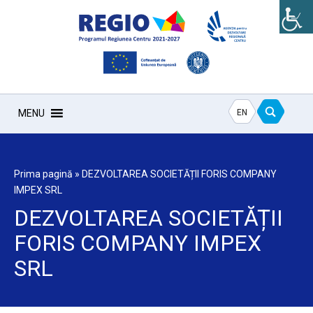
EN
MENU
Prima pagină
»
DEZVOLTAREA SOCIETĂȚII FORIS COMPANY
IMPEX SRL
DEZVOLTAREA SOCIETĂȚII
FORIS COMPANY IMPEX
SRL