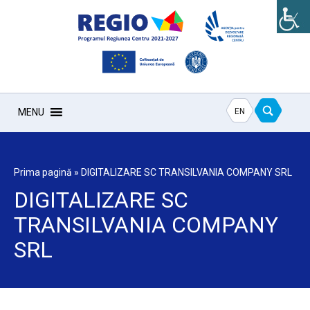
EN
MENU
Prima pagină
»
DIGITALIZARE SC TRANSILVANIA COMPANY SRL
DIGITALIZARE SC
TRANSILVANIA COMPANY
SRL