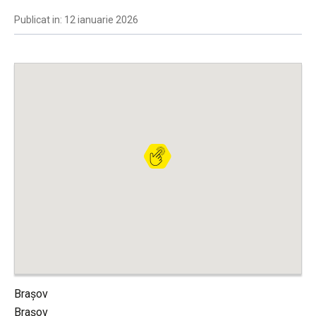
Publicat in: 12 ianuarie 2026
Brașov
Brașov