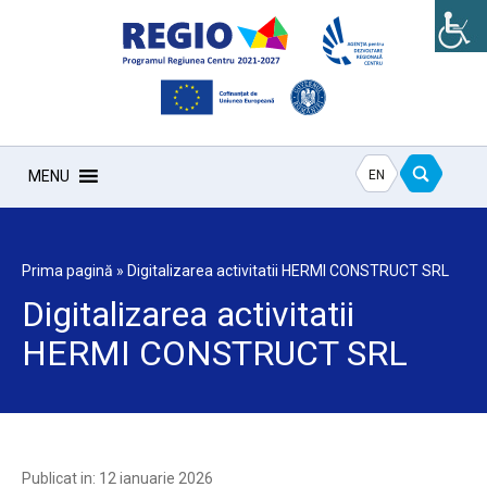
EN
MENU
Prima pagină
»
Digitalizarea activitatii HERMI CONSTRUCT SRL
Digitalizarea activitatii
HERMI CONSTRUCT SRL
Publicat in: 12 ianuarie 2026