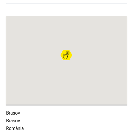
Brașov
Brașov
România