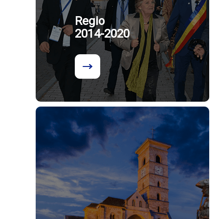
Regio
2014-2020