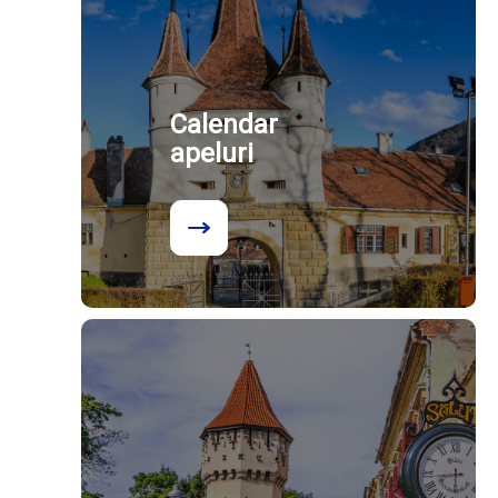
Calendar
apeluri