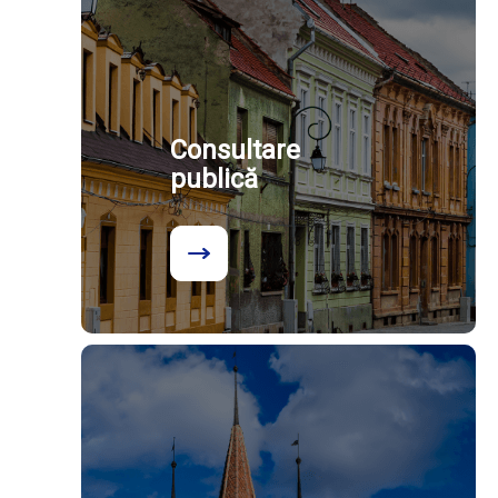
Consultare
publică