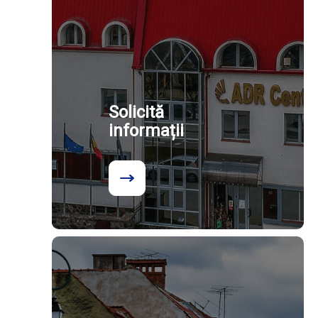
Solicită
informații