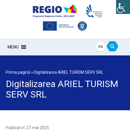
EN
MENU
Prima pagină
»
Digitalizarea ARIEL TURISM SERV SRL
Digitalizarea ARIEL TURISM
SERV SRL
Publicat in: 27 mai 2025