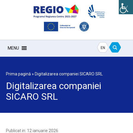
EN
MENU
Prima pagină
»
Digitalizarea companiei SICARO SRL
Digitalizarea companiei
SICARO SRL
Publicat in: 12 ianuarie 2026