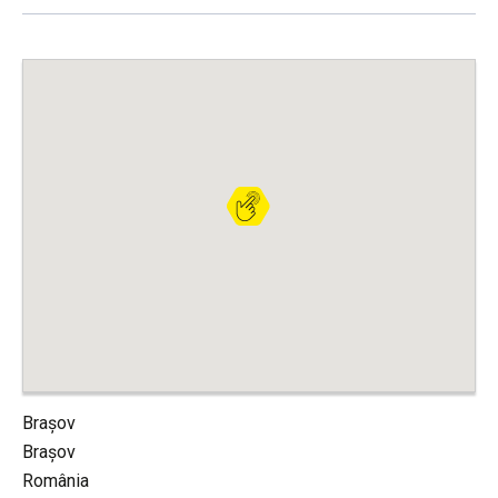
Brașov
Brașov
România