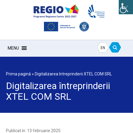
EN
MENU
Prima pagină
»
Digitalizarea întreprinderii XTEL COM SRL
Digitalizarea întreprinderii
XTEL COM SRL
Publicat in: 13 februarie 2025