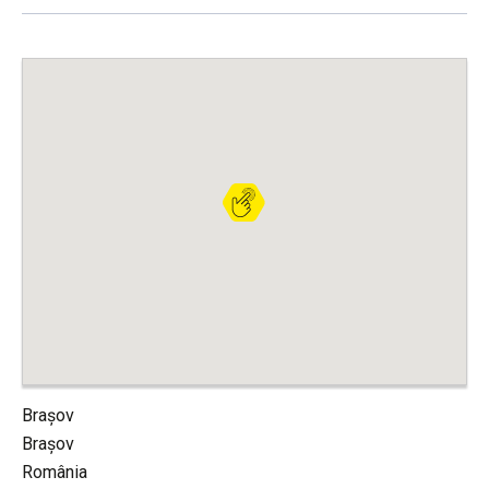
Brașov
Brașov
România