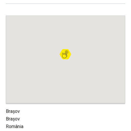
Brașov
Brașov
România