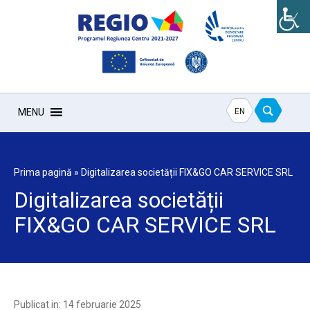
EN
MENU
Prima pagină
»
Digitalizarea societății FIX&GO CAR SERVICE SRL
Digitalizarea societății
FIX&GO CAR SERVICE SRL
Publicat in: 14 februarie 2025