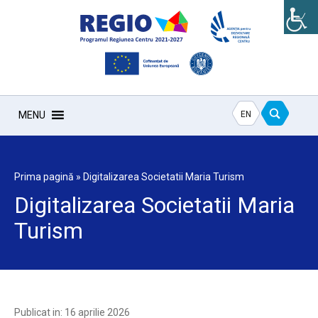
EN
MENU
Prima pagină
»
Digitalizarea Societatii Maria Turism
Digitalizarea Societatii Maria
Turism
Publicat in: 16 aprilie 2026