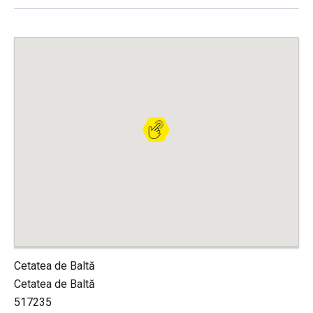
Cetatea de Baltă
Cetatea de Baltă
517235