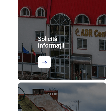
Solicită
informații