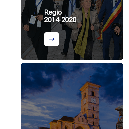
Regio
2014-2020