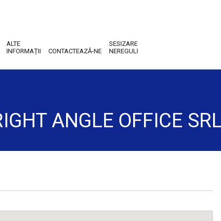
ALTE
SESIZARE
INFORMAȚII
CONTACTEAZĂ-NE
NEREGULI
ii RIGHT ANGLE OFFICE SR