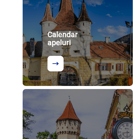
Calendar
apeluri