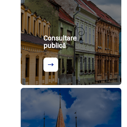
Consultare
publică