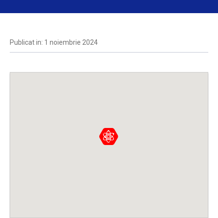
Publicat in: 1 noiembrie 2024