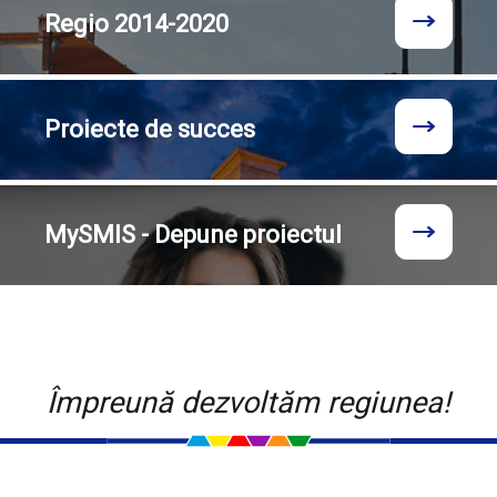
Regio
2014-2020
Proiecte
de succes
MySMIS - Depune proiectul
Împreună dezvoltăm regiunea!