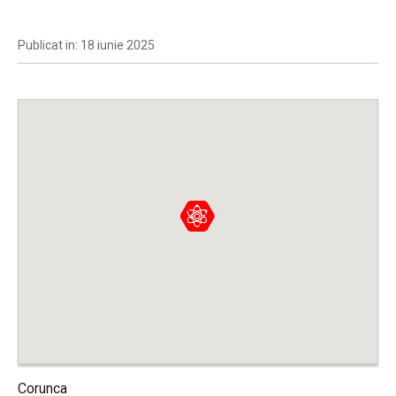
Publicat in: 18 iunie 2025
Corunca