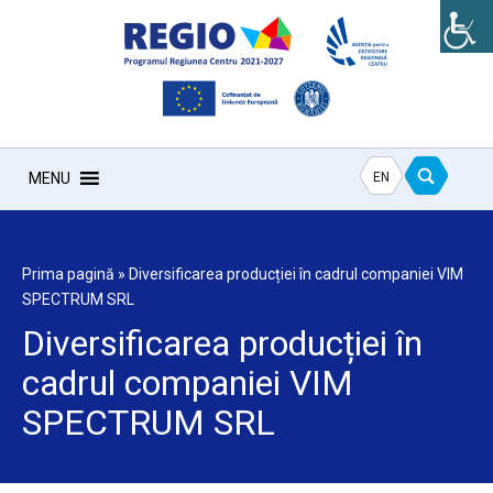
EN
MENU
Prima pagină
»
Diversificarea producției în cadrul companiei VIM
SPECTRUM SRL
Diversificarea producției în
cadrul companiei VIM
SPECTRUM SRL