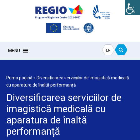
EN
MENU
Prima pagină
»
Diversificarea serviciilor de imagistică medicală
cu aparatura de înaltă performanță
Diversificarea serviciilor de
imagistică medicală cu
aparatura de înaltă
performanță