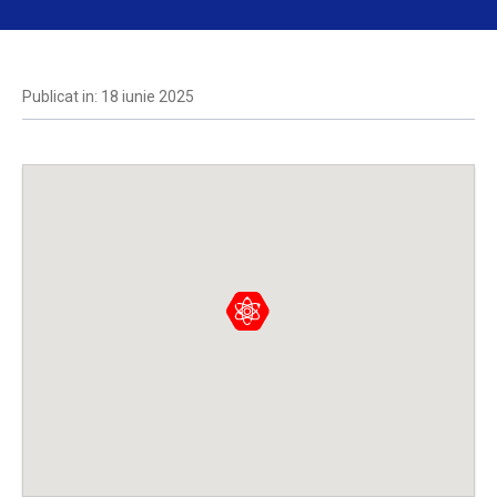
Publicat in: 18 iunie 2025