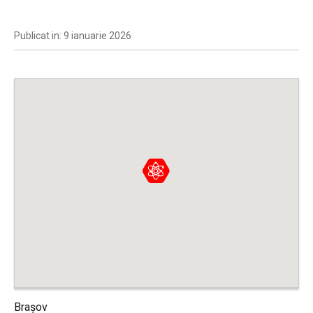
Publicat in: 9 ianuarie 2026
Brașov