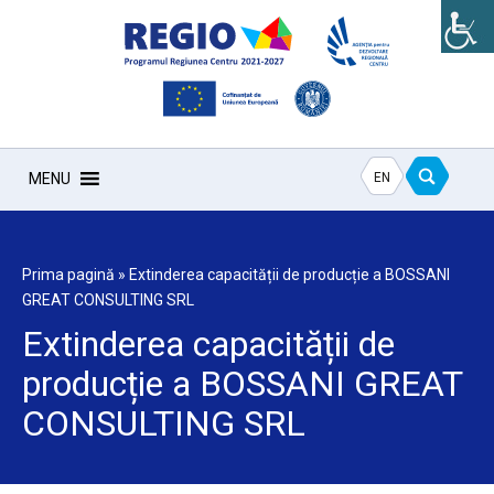
EN
MENU
Prima pagină
»
Extinderea capacității de producție a BOSSANI
GREAT CONSULTING SRL
Extinderea capacității de
producție a BOSSANI GREAT
CONSULTING SRL