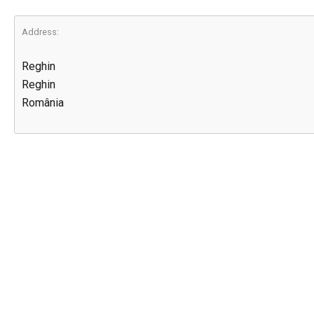
Address:
Reghin
Reghin
România