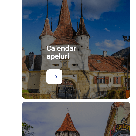
Calendar
apeluri