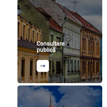
Consultare
publică