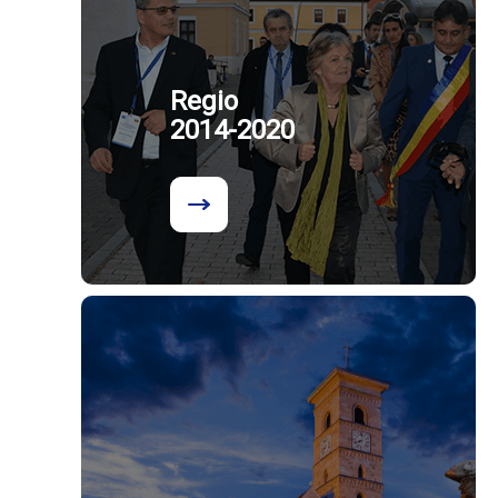
Regio
2014-2020