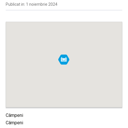
Publicat in: 1 noiembrie 2024
Câmpeni
Câmpeni