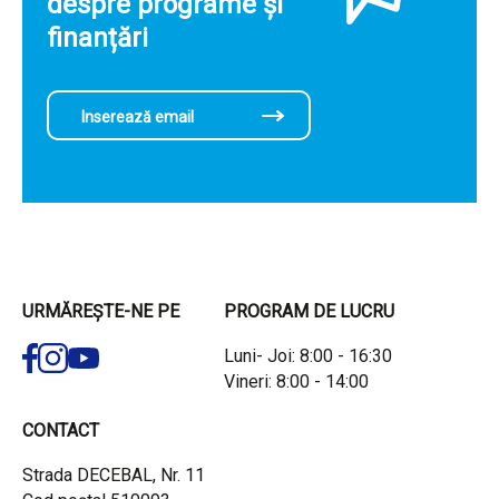
despre programe și
finanțări
URMĂREȘTE-NE PE
PROGRAM DE LUCRU
Luni- Joi: 8:00 - 16:30
Vineri: 8:00 - 14:00
CONTACT
Strada DECEBAL, Nr. 11