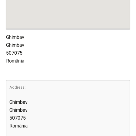
Ghimbav
Ghimbav
507075
România
Address:
Ghimbav
Ghimbav
507075
România