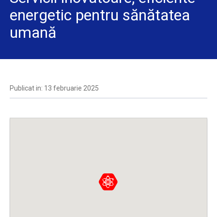
energetic pentru sănătatea
umană
Publicat in: 13 februarie 2025