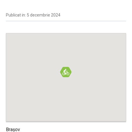
Publicat in: 5 decembrie 2024
Brașov