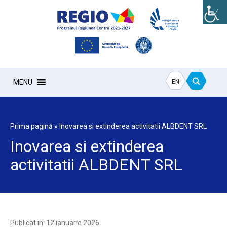
EN
MENU
Prima pagină
»
Inovarea si extinderea activitatii ALBDENT SRL
Inovarea si extinderea
activitatii ALBDENT SRL
Publicat in: 12 ianuarie 2026