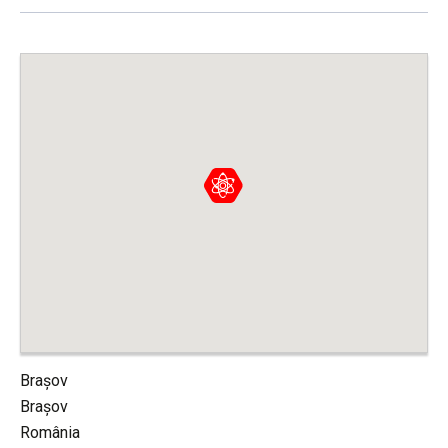
Brașov
Brașov
România