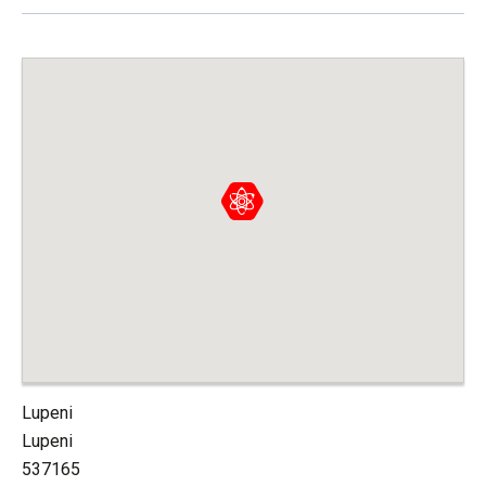
Lupeni
Lupeni
537165