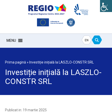
EN
MENU
Prima pagină
»
Investiție inițială la LASZLO-CONSTR SRL
Investiție inițială la LASZLO-
CONSTR SRL
Publicat in: 19 martie 2025