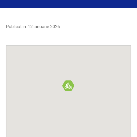
Publicat in: 12 ianuarie 2026