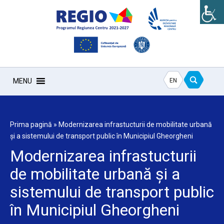
EN
MENU
Prima pagină
»
Modernizarea infrastucturii de mobilitate urbană
și a sistemului de transport public în Municipiul Gheorgheni
Modernizarea infrastucturii
de mobilitate urbană și a
sistemului de transport public
în Municipiul Gheorgheni