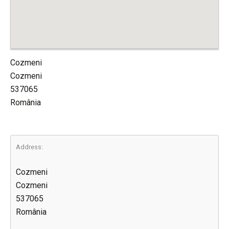
Cozmeni
Cozmeni
537065
România
Address:
Cozmeni
Cozmeni
537065
România