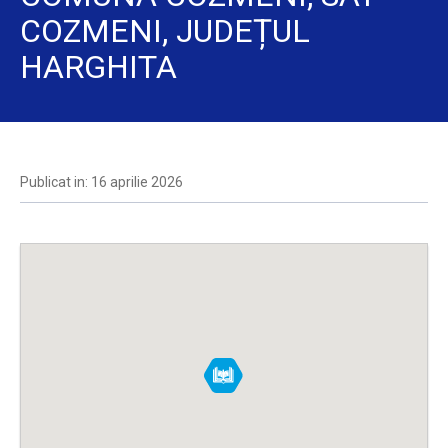
COZMENI, JUDEȚUL
HARGHITA
Publicat in: 16 aprilie 2026