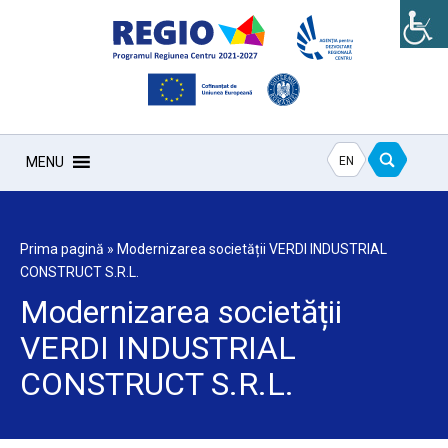
EN
MENU
Prima pagină
»
Modernizarea societății VERDI INDUSTRIAL
CONSTRUCT S.R.L.
Modernizarea societății
VERDI INDUSTRIAL
CONSTRUCT S.R.L.