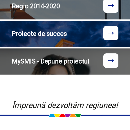
Regio
2014-2020
Proiecte
de succes
MySMIS - Depune proiectul
Împreună dezvoltăm regiunea!