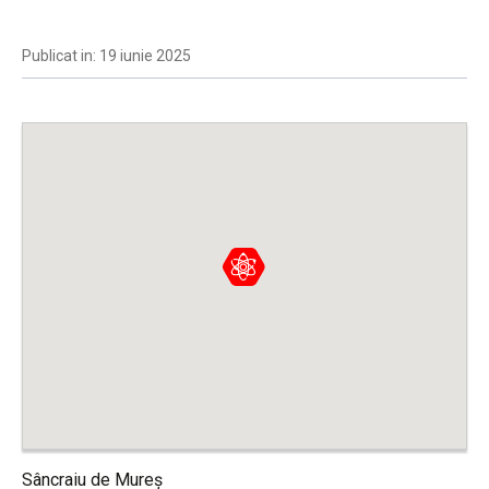
Publicat in: 19 iunie 2025
Sâncraiu de Mureș