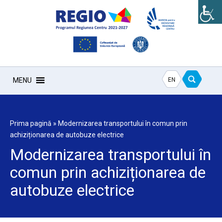
EN
MENU
Prima pagină
»
Modernizarea transportului în comun prin
achiziționarea de autobuze electrice
Modernizarea transportului în
comun prin achiziționarea de
autobuze electrice