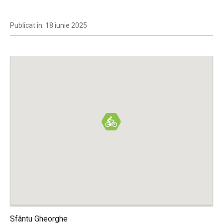
Publicat in: 18 iunie 2025
Sfântu Gheorghe