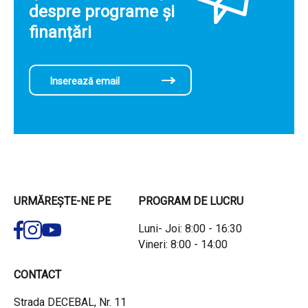
despre programe și
finanțări
URMĂREȘTE-NE PE
PROGRAM DE LUCRU
Luni- Joi: 8:00 - 16:30
Vineri: 8:00 - 14:00
CONTACT
Strada DECEBAL, Nr. 11