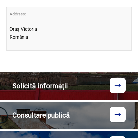
Address:
Oraș Victoria
România
Solicită
informații
Consultare
publică