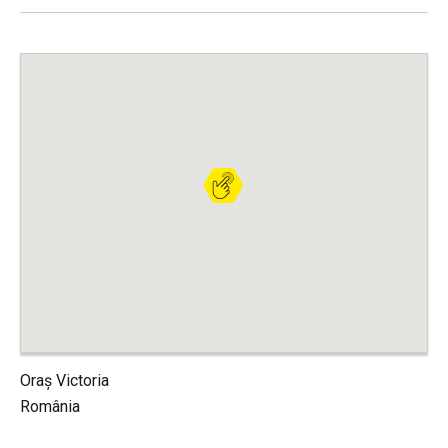
Oraș Victoria
România