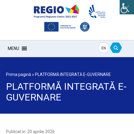
EN
MENU
Prima pagină
»
PLATFORMĂ INTEGRATĂ E-GUVERNARE
PLATFORMĂ INTEGRATĂ E-
GUVERNARE
Publicat in: 20 aprilie 2026