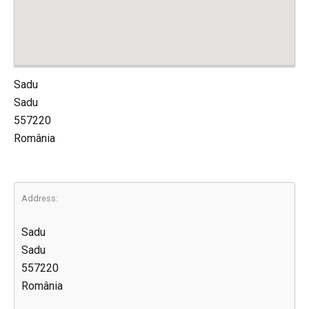
Sadu
Sadu
557220
România
Address:
Sadu
Sadu
557220
România