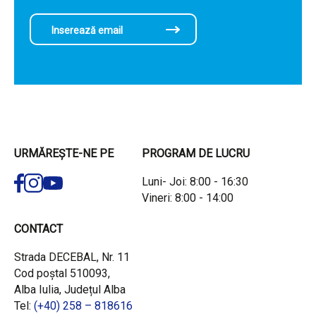
URMĂREȘTE-NE PE
PROGRAM DE LUCRU
Luni- Joi: 8:00 - 16:30
Vineri: 8:00 - 14:00
CONTACT
Strada DECEBAL, Nr. 11
Cod poștal 510093,
Alba Iulia, Județul Alba
Tel:
(+40) 258 – 818616