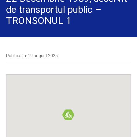
de transportul public –
TRONSONUL 1
Publicat in: 19 august 2025