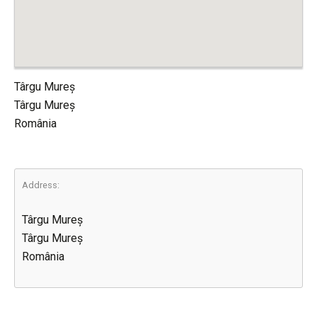
Târgu Mureș
Târgu Mureș
România
Address:
Târgu Mureș
Târgu Mureș
România