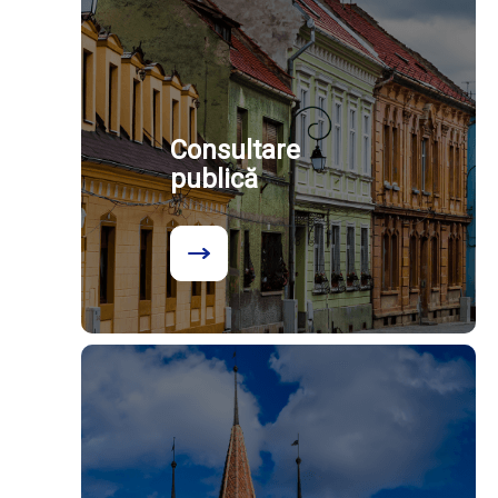
Consultare
publică