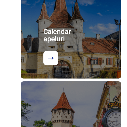
Calendar
apeluri