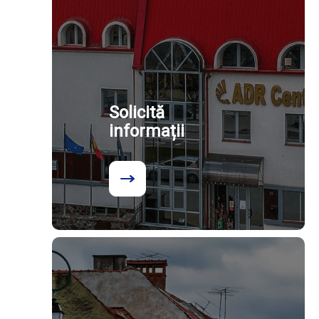
Solicită
informații