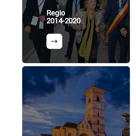
Regio
2014-2020