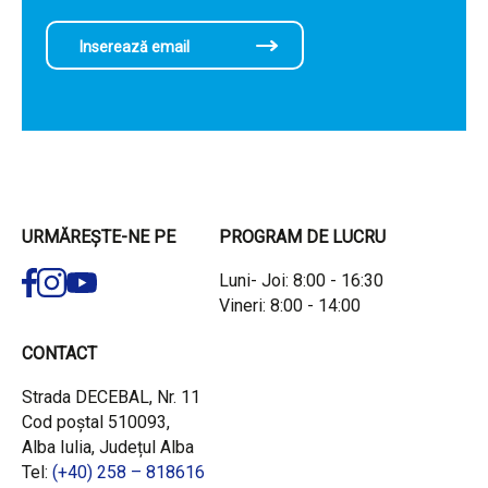
URMĂREȘTE-NE PE
PROGRAM DE LUCRU
Luni- Joi: 8:00 - 16:30
Vineri: 8:00 - 14:00
CONTACT
Strada DECEBAL, Nr. 11
Cod poștal 510093,
Alba Iulia, Județul Alba
Tel:
(+40) 258 – 818616