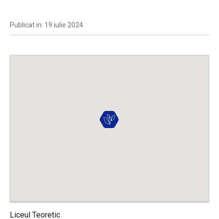
Publicat in: 19 iulie 2024
Liceul Teoretic