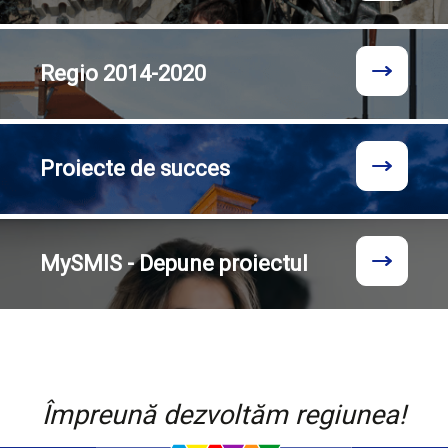
Regio
2014-2020
Proiecte
de succes
MySMIS - Depune proiectul
Împreună dezvoltăm regiunea!