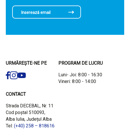
URMĂREȘTE-NE PE
PROGRAM DE LUCRU
Luni- Joi: 8:00 - 16:30
Vineri: 8:00 - 14:00
CONTACT
Strada DECEBAL, Nr. 11
Cod poștal 510093,
Alba Iulia, Județul Alba
Tel:
(+40) 258 – 818616