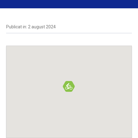
Publicat in: 2 august 2024