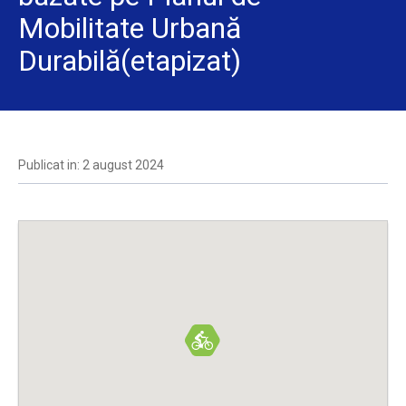
Mobilitate Urbană
Durabilă(etapizat)
Publicat in: 2 august 2024