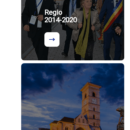
Regio
2014-2020