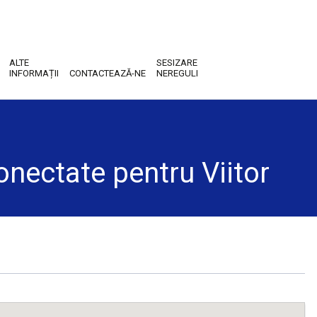
ALTE
SESIZARE
INFORMAȚII
CONTACTEAZĂ-NE
NEREGULI
onectate pentru Viitor