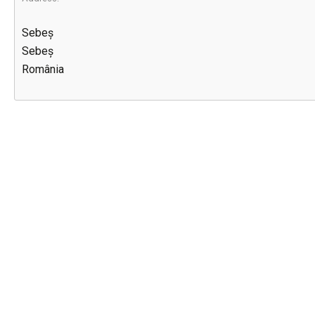
Sebeș
Sebeș
România