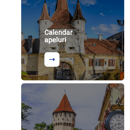
Calendar
apeluri