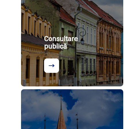
Consultare
publică