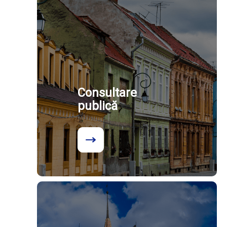
Consultare
publică