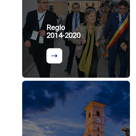
Regio
2014-2020