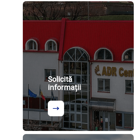
Solicită
informații