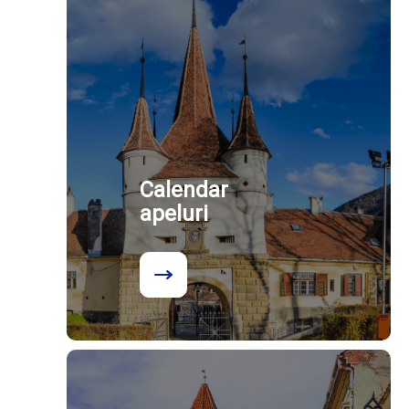
Calendar
apeluri