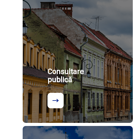
Consultare
publică