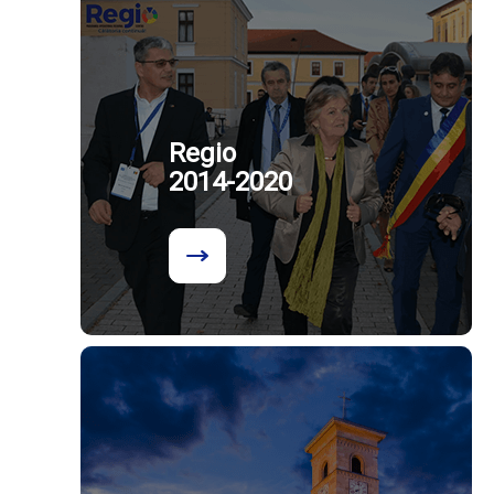
Regio
2014-2020