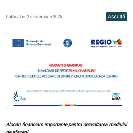
Publicat in: 2 septembrie 2025
Alocări financiare importante pentru dezvoltarea mediului
de afaceri!