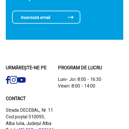
URMĂREȘTE-NE PE
PROGRAM DE LUCRU
Luni- Joi: 8:00 - 16:30
Vineri: 8:00 - 14:00
CONTACT
Strada DECEBAL, Nr. 11
Cod poștal 510093,
Alba Iulia, Județul Alba