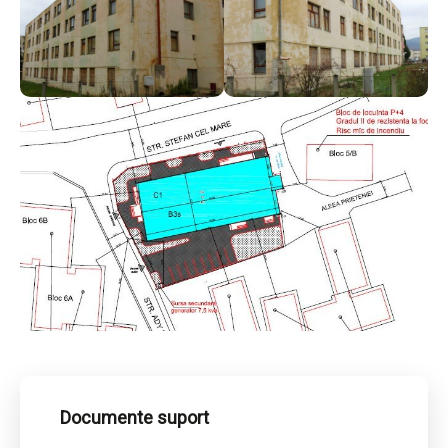
Documente suport