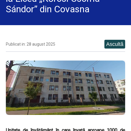
Sándor” din Covasna
Publicat in: 28 august 2025
Unitate de învățământ în care învață aproape 1000 de