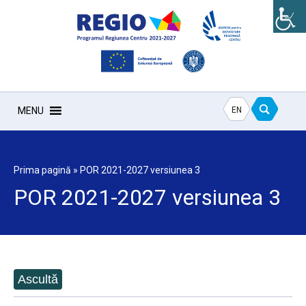
EN
MENU
Prima pagină
»
POR 2021-2027 versiunea 3
POR 2021-2027 versiunea 3