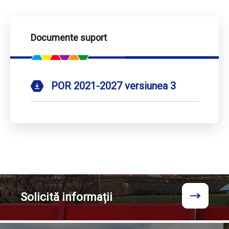
Documente suport
POR 2021-2027 versiunea 3
Solicită
informații