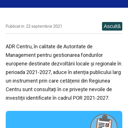
Publicat in: 22 septembrie 2021
ADR Centru, în calitate de Autoritate de
Management pentru gestionarea fondurilor
europene destinate dezvoltării locale și regionale în
perioada 2021-2027, aduce în atenția publicului larg
un instrument prin care cetățenii din Regiunea
Centru sunt consultați în ce privește nevoile de
investiții identificate în cadrul POR 2021-2027.