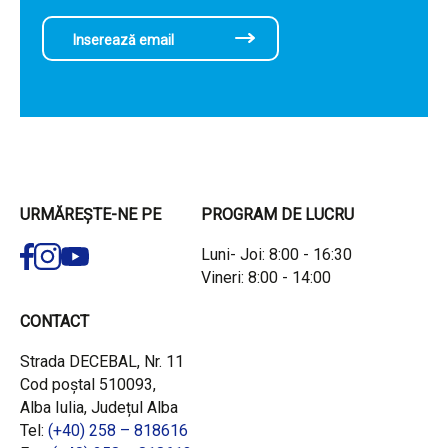
URMĂREȘTE-NE PE
PROGRAM DE LUCRU
Luni- Joi: 8:00 - 16:30
Vineri: 8:00 - 14:00
CONTACT
Strada DECEBAL, Nr. 11
Cod poștal 510093,
Alba Iulia, Județul Alba
Tel:
(+40) 258 – 818616