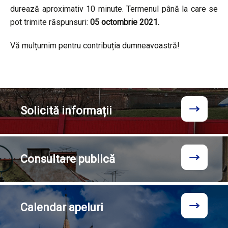
durează aproximativ 10 minute. Termenul până la care se
pot trimite răspunsuri:
05 octombrie 2021.
Vă mulțumim pentru contribuția dumneavoastră!
Solicită
informații
Consultare
publică
Calendar
apeluri