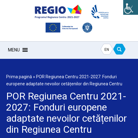
EN
MENU
Prima pagină
»
POR Regiunea Centru 2021-2027: Fonduri
europene adaptate nevoilor cetățenilor din Regiunea Centru
POR Regiunea Centru 2021-
2027: Fonduri europene
adaptate nevoilor cetățenilor
din Regiunea Centru